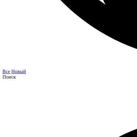
Все
Новый
Поиск