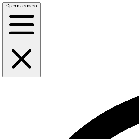
Open main menu