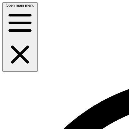
Open main menu