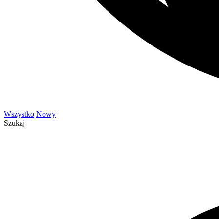
Wszystko
Nowy
Szukaj