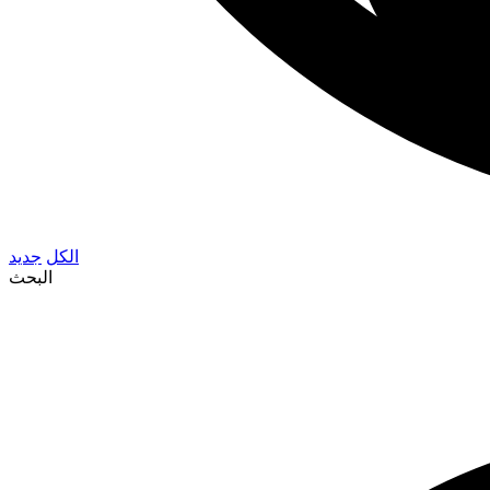
الكل
جديد
البحث