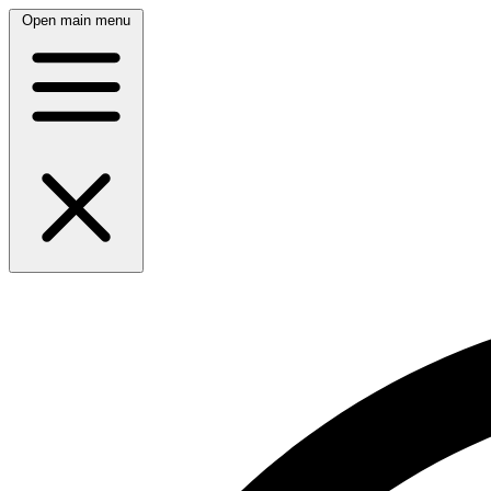
Open main menu