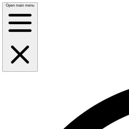
Open main menu