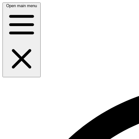
Open main menu